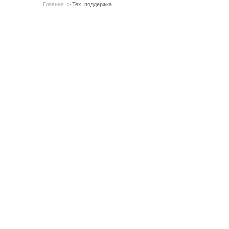
Главная
> Тех. поддержка