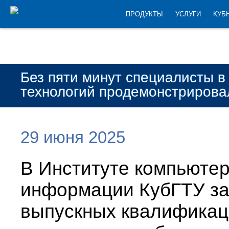
ПРОДУКТЫ
УСЛУГИ
КУБ
Без пяти минут специалисты в
технологий продемонстрирова
29 июня 2025
В Институте компьюте
информации КубГТУ з
выпускных квалификац