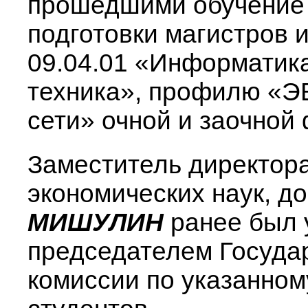
прошедшими обучение
подготовки магистров и
09.04.01 «Информатик
техника», профилю «Э
сети» очной и заочной
Заместитель директор
экономических наук, д
МИШУЛИН
ранее был 
председателем Госуда
комиссии по указанном