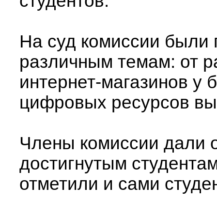
студентов.
На суд комиссии были
различным темам: от р
интернет-магазинов у 
цифровых ресурсов выс
Члены комиссии дали 
достигнутым студентам
отметили и сами студе