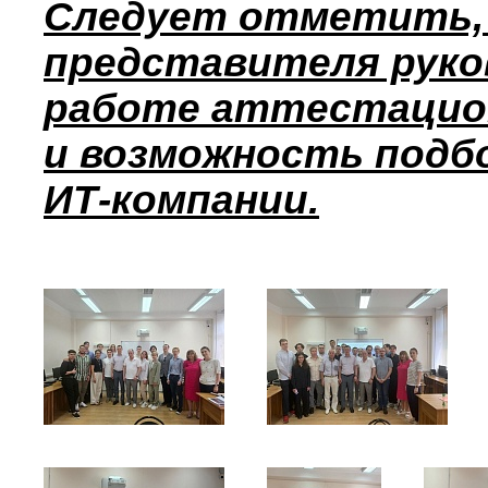
Следует отметить,
представителя руко
работе аттестацион
и возможность подбо
ИТ-компании.