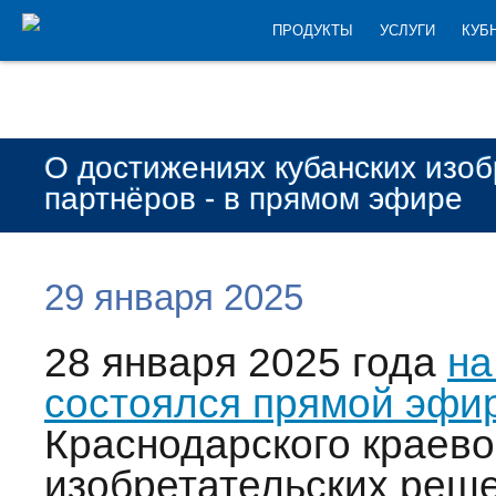
ПРОДУКТЫ
УСЛУГИ
КУБ
О достижениях кубанских изоб
партнёров - в прямом эфире
29 января 2025
28 января 2025 года
на
состоялся прямой эфир
Краснодарского краево
изобретательских реш