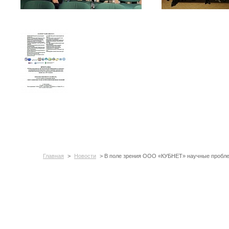
Главная
>
Новости
> В поле зрения ООО «КУБНЕТ» научные пробл