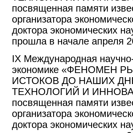
посвященная памяти извес
организатора экономическ
доктора экономических на
прошла в начале апреля 2
IX Международная научно
экономике «ФЕНОМЕН Р
ИСТОКОВ ДО НАШИХ ДН
ТЕХНОЛОГИЙ И ИННОВ
посвященная памяти извес
организатора экономическ
доктора экономических на