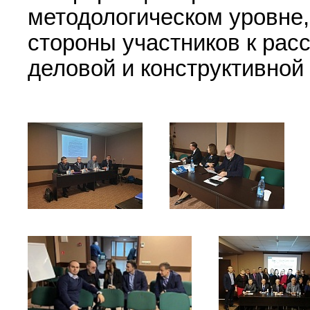
методологическом уровне
стороны участников к рас
деловой и конструктивной