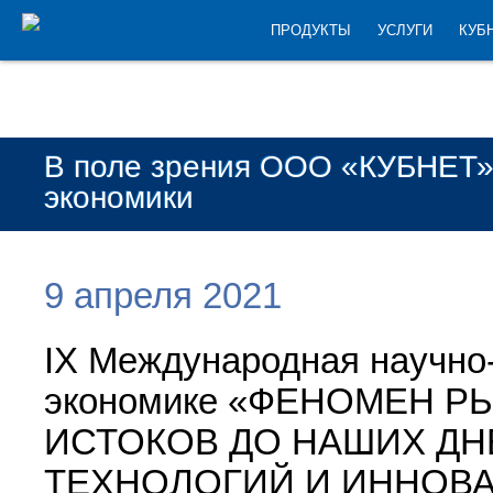
ПРОДУКТЫ
УСЛУГИ
КУБ
В поле зрения ООО «КУБНЕТ»
экономики
9 апреля 2021
IX Международная научно
экономике «ФЕНОМЕН Р
ИСТОКОВ ДО НАШИХ ДН
ТЕХНОЛОГИЙ И ИННОВ