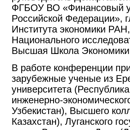
ФГБОУ ВО «Финансовый у
Российской Федерации», 
Института экономики РАН
Национального исследоват
Высшая Школа Экономики 
В работе конференции при
зарубежные ученые из Ере
университета (Республика
инженерно-экономического
Узбекистан), Высшего ко
Казахстан), Луганского го