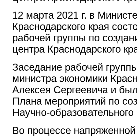
12 марта 2021 г. в Минист
Краснодарского края сост
рабочей группы по создан
центра Краснодарского кр
Заседание рабочей групп
министра экономики Крас
Алексея Сергеевича и бы
Плана мероприятий по со
Научно-образовательного 
Во процессе напряженной