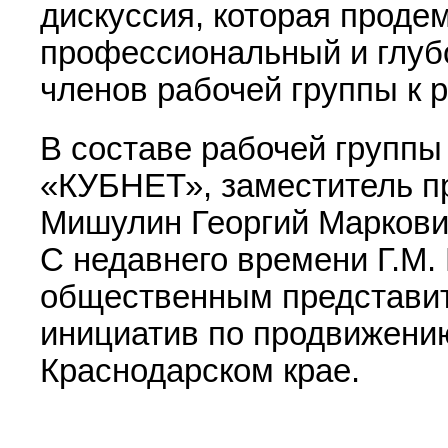
дискуссия, которая проде
профессиональный и глуб
членов рабочей группы к 
В составе рабочей группы
«КУБНЕТ», заместитель п
Мишулин Георгий Маркови
С недавнего времени Г.М.
общественным представит
инициатив по продвижени
Краснодарском крае.