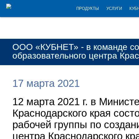
ПРОДУКТЫ
УСЛУГИ
КУБ
ООО «КУБНЕТ» - в команде со
образовательного центра Крас
17 марта 2021
12 марта 2021 г. в Минист
Краснодарского края сост
рабочей группы по создан
центра Краснодарского кр