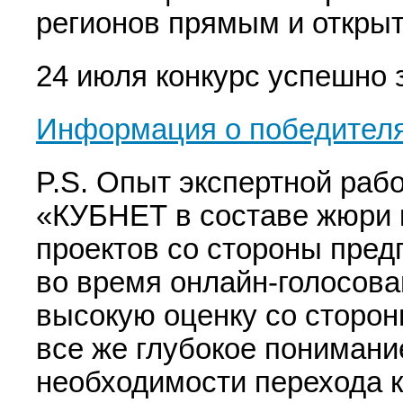
регионов прямым и откры
24 июля конкурс успешно 
Информация о победителя
P.S. Опыт экспертной ра
«КУБНЕТ в составе жюри к
проектов со стороны пре
во время онлайн-голосова
высокую оценку со сторон
все же глубокое пониман
необходимости перехода 