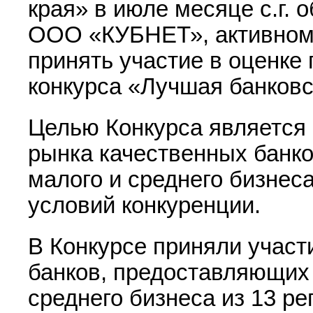
края» в июле месяце с.г. 
ООО «КУБНЕТ», активному
принять участие в оценке 
конкурса «Лучшая банков
Целью Конкурса является
рынка качественных банко
малого и среднего бизнес
условий конкуренции.
В Конкурсе приняли участ
банков, предоставляющих
среднего бизнеса из 13 ре