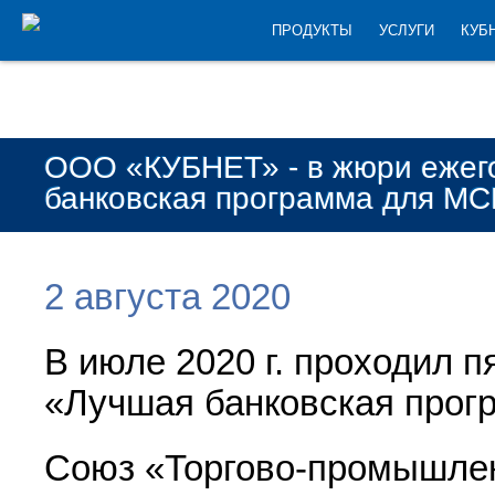
ПРОДУКТЫ
УСЛУГИ
КУБ
ООО «КУБНЕТ» - в жюри ежего
банковская программа для М
2 августа 2020
В июле 2020 г. проходил 
«Лучшая банковская про
Союз «Торгово-промышлен