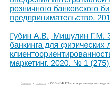
розничного банковского б
предпринимательство. 2018
Губин А.В., Мишулин Г.М.
банкинга для физических 
клиентоориентированность
маркетинг. 2020. № 1 (275).
Главная
>
Новости
> ООО «КУБНЕТ» - в жюри ежегодного конкурса